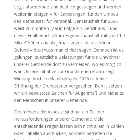
Legislaturperiode sind deutlich gestiegen und werden
weiterhin steigen – für Sanierungen, für den Umbau
des Rathauses, für Personal. Der Haushalt für 2026
weist zum dritten Mal in Folge ein Defizit aus – und
dieser Fehlbedarf fällt im Ergebnishaushalt mit rund 1,7
Mio. € höher aus als jemals zuvor. Kein schöner
Befund – das muss man ehrlich sagen. Dennoch ist es
gelungen, zusätzliche Belastungen für die Einwohner
unserer Gemeinde dort zu vermeiden, wo es möglich
war. Unsere Initiative zur Grundsteuerreform zeigt
Wirkung. Auch im Haushaltsjahr 2026 ist keine
Erhöhung der Grundsteuer vorgesehen. Damit setzen
wir ein bewusstes Zeichen für Augenmaß und Nähe zu
den Menschen in unserer Gemeinde.
Doch finanzielle Aspekte sind nur ein Teil der
Herausforderungen unserer Gemeinde. Viele
entscheidende Fragen lassen sich nicht allein in Zahlen
oder Tabellen ausdrücken, sondern betreffen die