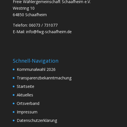
Freie Wählergemeinschaft Schaafheim e.V.
Westring 10
64850 Schaafheim
Telefon: 06073 / 731077
E-Mail:
info@fwg-schaafheim.de
Schnell-Navigation
Kommunalwahl 2026
Transparenzbekanntmachung
Startseite
Aktuelles
Ortsverband
Impressum
Datenschutzerklärung