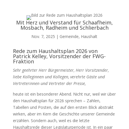
Mit Herz und Verstand für Schaafheim,
Mosbach, Radheim und Schlierbach
Nov. 7, 2025
|
Gemeinde
,
Haushalt
Rede zum Haushaltsplan 2026 von
Patrick Kelley, Vorsitzender der FWG-
Fraktion
Sehr geehrter Herr Bürgermeister, Herr Vorsitzender,
liebe Kolleginnen und Kollegen, verehrte Gäste und
Vertreterinnen und Vertreter der Presse,
heute ist ein besonderer Abend. Nicht nur, weil wir über
den Haushaltsplan für 2026 sprechen – Zahlen,
Tabellen und Posten, die auf den ersten Blick abstrakt
wirken, aber im Kern die Geschichte unserer Gemeinde
erzählen. Sondern auch, weil es die letzte
Haushaltsrede dieser Legislaturperiode ist. In ein paar