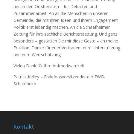
und in den Ortsbeiräten – für Debatten und
Zusammenarbeit. An all die Menschen in unserer
Gemeinde, die mit ihren Ideen und ihrem Engagement
Politik erst lebendig machen. An die Schaafheimer
Zeitung für ihre sachliche Berichterstattung. Und ganz
besonders – gestatten Sie mir diese Geste – an meine
Fraktion. Danke für euer Vertrauen, eure Unterstützung
und eure Wertschätzung.
Vielen Dank für Ihre Aufmerksamkeit
Patrick Kelley – Fraktionsvorsitzender der FWG-
Schaafheim
Kontakt