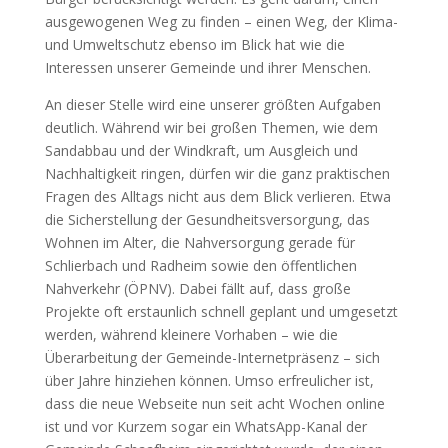
ausgewogenen Weg zu finden – einen Weg, der Klima-
und Umweltschutz ebenso im Blick hat wie die
Interessen unserer Gemeinde und ihrer Menschen.
An dieser Stelle wird eine unserer größten Aufgaben
deutlich. Während wir bei großen Themen, wie dem
Sandabbau und der Windkraft, um Ausgleich und
Nachhaltigkeit ringen, dürfen wir die ganz praktischen
Fragen des Alltags nicht aus dem Blick verlieren. Etwa
die Sicherstellung der Gesundheitsversorgung, das
Wohnen im Alter, die Nahversorgung gerade für
Schlierbach und Radheim sowie den öffentlichen
Nahverkehr (ÖPNV). Dabei fällt auf, dass große
Projekte oft erstaunlich schnell geplant und umgesetzt
werden, während kleinere Vorhaben – wie die
Überarbeitung der Gemeinde-Internetpräsenz – sich
über Jahre hinziehen können. Umso erfreulicher ist,
dass die neue Webseite nun seit acht Wochen online
ist und vor Kurzem sogar ein WhatsApp-Kanal der