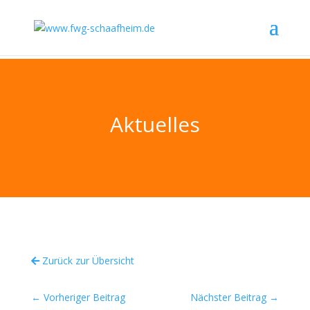
Aktuelles
Zurück zur Übersicht
←
Vorheriger Beitrag
Nächster Beitrag
→