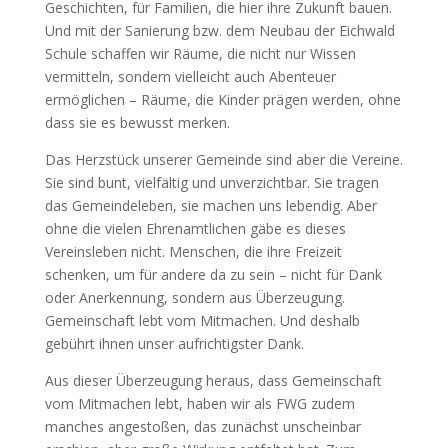
Geschichten, für Familien, die hier ihre Zukunft bauen.
Und mit der Sanierung bzw. dem Neubau der Eichwald
Schule schaffen wir Räume, die nicht nur Wissen
vermitteln, sondern vielleicht auch Abenteuer
ermöglichen – Räume, die Kinder prägen werden, ohne
dass sie es bewusst merken.
Das Herzstück unserer Gemeinde sind aber die Vereine.
Sie sind bunt, vielfältig und unverzichtbar. Sie tragen
das Gemeindeleben, sie machen uns lebendig. Aber
ohne die vielen Ehrenamtlichen gäbe es dieses
Vereinsleben nicht. Menschen, die ihre Freizeit
schenken, um für andere da zu sein – nicht für Dank
oder Anerkennung, sondern aus Überzeugung.
Gemeinschaft lebt vom Mitmachen. Und deshalb
gebührt ihnen unser aufrichtigster Dank.
Aus dieser Überzeugung heraus, dass Gemeinschaft
vom Mitmachen lebt, haben wir als FWG zudem
manches angestoßen, das zunächst unscheinbar