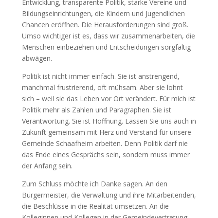
Entwicklung, transparente Politik, starke Vereine und
Bildungseinrichtungen, die Kindern und Jugendlichen
Chancen eröffnen. Die Herausforderungen sind groß.
Umso wichtiger ist es, dass wir zusammenarbeiten, die
Menschen einbeziehen und Entscheidungen sorgfältig
abwägen.
Politik ist nicht immer einfach. Sie ist anstrengend,
manchmal frustrierend, oft mühsam. Aber sie lohnt
sich – weil sie das Leben vor Ort verändert. Für mich ist
Politik mehr als Zahlen und Paragraphen. Sie ist
Verantwortung. Sie ist Hoffnung. Lassen Sie uns auch in
Zukunft gemeinsam mit Herz und Verstand für unsere
Gemeinde Schaafheim arbeiten. Denn Politik darf nie
das Ende eines Gesprächs sein, sondern muss immer
der Anfang sein.
Zum Schluss möchte ich Danke sagen. An den
Bürgermeister, die Verwaltung und ihre Mitarbeitenden,
die Beschlüsse in die Realität umsetzen. An die
Kolleginnen und Kollegen in der Gemeindevertretung