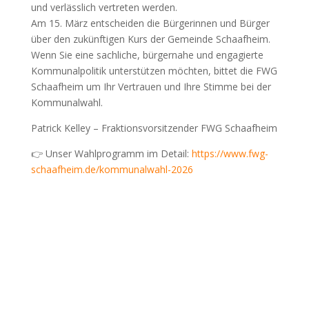
und verlässlich vertreten werden.
Am 15. März entscheiden die Bürgerinnen und Bürger
über den zukünftigen Kurs der Gemeinde Schaafheim.
Wenn Sie eine sachliche, bürgernahe und engagierte
Kommunalpolitik unterstützen möchten, bittet die FWG
Schaafheim um Ihr Vertrauen und Ihre Stimme bei der
Kommunalwahl.
Patrick Kelley – Fraktionsvorsitzender FWG Schaafheim
👉 Unser Wahlprogramm im Detail:
https://www.fwg-
schaafheim.de/kommunalwahl-2026
Patrick Kelley