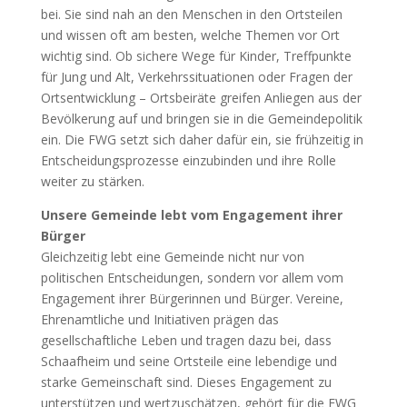
bei. Sie sind nah an den Menschen in den Ortsteilen
und wissen oft am besten, welche Themen vor Ort
wichtig sind. Ob sichere Wege für Kinder, Treffpunkte
für Jung und Alt, Verkehrssituationen oder Fragen der
Ortsentwicklung – Ortsbeiräte greifen Anliegen aus der
Bevölkerung auf und bringen sie in die Gemeindepolitik
ein. Die FWG setzt sich daher dafür ein, sie frühzeitig in
Entscheidungsprozesse einzubinden und ihre Rolle
weiter zu stärken.
Unsere Gemeinde lebt vom Engagement ihrer
Bürger
Gleichzeitig lebt eine Gemeinde nicht nur von
politischen Entscheidungen, sondern vor allem vom
Engagement ihrer Bürgerinnen und Bürger. Vereine,
Ehrenamtliche und Initiativen prägen das
gesellschaftliche Leben und tragen dazu bei, dass
Schaafheim und seine Ortsteile eine lebendige und
starke Gemeinschaft sind. Dieses Engagement zu
unterstützen und wertzuschätzen, gehört für die FWG