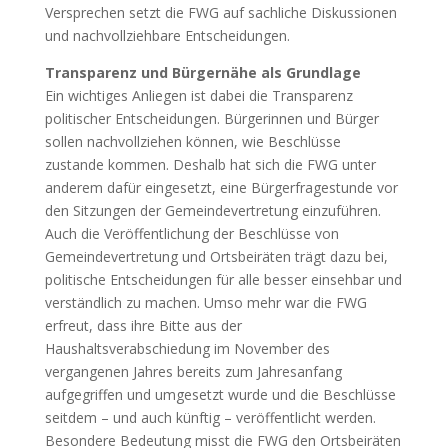
Versprechen setzt die FWG auf sachliche Diskussionen
und nachvollziehbare Entscheidungen.
Transparenz und Bürgernähe als Grundlage
Ein wichtiges Anliegen ist dabei die Transparenz
politischer Entscheidungen. Bürgerinnen und Bürger
sollen nachvollziehen können, wie Beschlüsse
zustande kommen. Deshalb hat sich die FWG unter
anderem dafür eingesetzt, eine Bürgerfragestunde vor
den Sitzungen der Gemeindevertretung einzuführen.
Auch die Veröffentlichung der Beschlüsse von
Gemeindevertretung und Ortsbeiräten trägt dazu bei,
politische Entscheidungen für alle besser einsehbar und
verständlich zu machen. Umso mehr war die FWG
erfreut, dass ihre Bitte aus der
Haushaltsverabschiedung im November des
vergangenen Jahres bereits zum Jahresanfang
aufgegriffen und umgesetzt wurde und die Beschlüsse
seitdem – und auch künftig – veröffentlicht werden.
Besondere Bedeutung misst die FWG den Ortsbeiräten