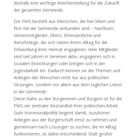
deshalb eine wichtige Weichenstellung für die Zukunft
der gesamten Gemeinde.
Die FWG besteht aus Menschen, die hier leben und
fest mit der Gemeinde verbunden sind – Nachbarn,
Vereinsmitglieder, Eltern, Ehrenamtliche und
Berufstätige, die sich neben ihrem Alltag für die
Entwicklung ihrer Heimat engagieren. Viele Mitglieder
sind seit Jahren in Vereinen aktiv, engagieren sich in
sozialen Einrichtungen oder bringen sich in der
Jugendarbeit ein. Dadurch kennen sie die Themen und
Anliegen der Menschen nicht nur aus politischen
Sitzungen, sondern vor allem aus dem täglichen Leben
in der Gemeinde.
Diese Nähe zu den Bürgerinnen und Bürgern ist für die
FWG ein zentraler Bestandteil ihrer politischen Arbeit.
Gute Kommunalpolitik beginnt damit, zuzuhören.
Anliegen aus der Bürgerschaft ernst zu nehmen und
gemeinsam nach Lösungen zu suchen, die im Alltag
funktionieren, ist dabei entscheidend. Statt großer