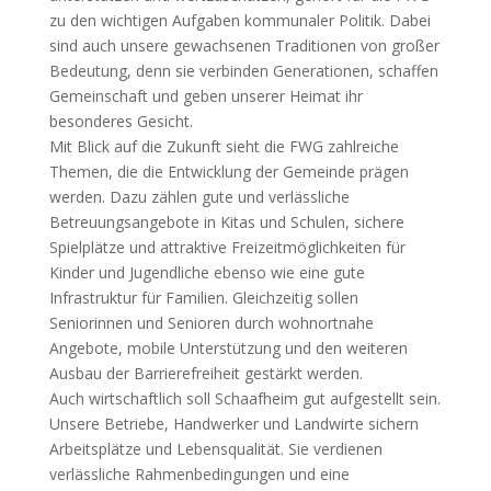
zu den wichtigen Aufgaben kommunaler Politik. Dabei
sind auch unsere gewachsenen Traditionen von großer
Bedeutung, denn sie verbinden Generationen, schaffen
Gemeinschaft und geben unserer Heimat ihr
besonderes Gesicht.
Mit Blick auf die Zukunft sieht die FWG zahlreiche
Themen, die die Entwicklung der Gemeinde prägen
werden. Dazu zählen gute und verlässliche
Betreuungsangebote in Kitas und Schulen, sichere
Spielplätze und attraktive Freizeitmöglichkeiten für
Kinder und Jugendliche ebenso wie eine gute
Infrastruktur für Familien. Gleichzeitig sollen
Seniorinnen und Senioren durch wohnortnahe
Angebote, mobile Unterstützung und den weiteren
Ausbau der Barrierefreiheit gestärkt werden.
Auch wirtschaftlich soll Schaafheim gut aufgestellt sein.
Unsere Betriebe, Handwerker und Landwirte sichern
Arbeitsplätze und Lebensqualität. Sie verdienen
verlässliche Rahmenbedingungen und eine