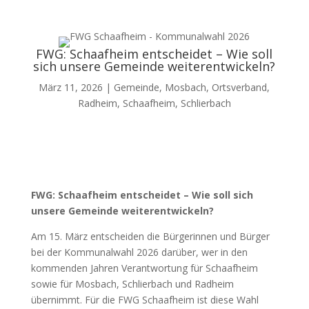
FWG: Schaafheim entscheidet – Wie soll
sich unsere Gemeinde weiterentwickeln?
März 11, 2026
|
Gemeinde
,
Mosbach
,
Ortsverband
,
Radheim
,
Schaafheim
,
Schlierbach
FWG: Schaafheim entscheidet – Wie soll sich
unsere Gemeinde weiterentwickeln?
Am 15. März entscheiden die Bürgerinnen und Bürger
bei der Kommunalwahl 2026 darüber, wer in den
kommenden Jahren Verantwortung für Schaafheim
sowie für Mosbach, Schlierbach und Radheim
übernimmt. Für die FWG Schaafheim ist diese Wahl