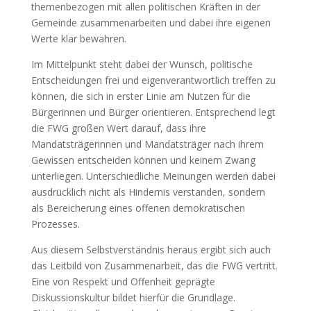
themenbezogen mit allen politischen Kräften in der
Gemeinde zusammenarbeiten und dabei ihre eigenen
Werte klar bewahren.
Im Mittelpunkt steht dabei der Wunsch, politische
Entscheidungen frei und eigenverantwortlich treffen zu
können, die sich in erster Linie am Nutzen für die
Bürgerinnen und Bürger orientieren. Entsprechend legt
die FWG großen Wert darauf, dass ihre
Mandatsträgerinnen und Mandatsträger nach ihrem
Gewissen entscheiden können und keinem Zwang
unterliegen. Unterschiedliche Meinungen werden dabei
ausdrücklich nicht als Hindernis verstanden, sondern
als Bereicherung eines offenen demokratischen
Prozesses.
Aus diesem Selbstverständnis heraus ergibt sich auch
das Leitbild von Zusammenarbeit, das die FWG vertritt.
Eine von Respekt und Offenheit geprägte
Diskussionskultur bildet hierfür die Grundlage.