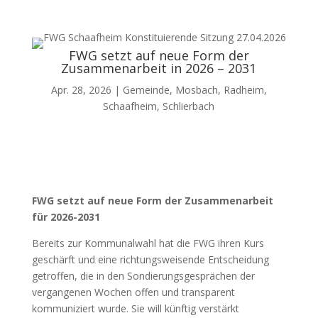
FWG setzt auf neue Form der
Zusammenarbeit in 2026 – 2031
Apr. 28, 2026
|
Gemeinde
,
Mosbach
,
Radheim
,
Schaafheim
,
Schlierbach
FWG setzt auf neue Form der Zusammenarbeit
für 2026-2031
Bereits zur Kommunalwahl hat die FWG ihren Kurs
geschärft und eine richtungsweisende Entscheidung
getroffen, die in den Sondierungsgesprächen der
vergangenen Wochen offen und transparent
kommuniziert wurde. Sie will künftig verstärkt