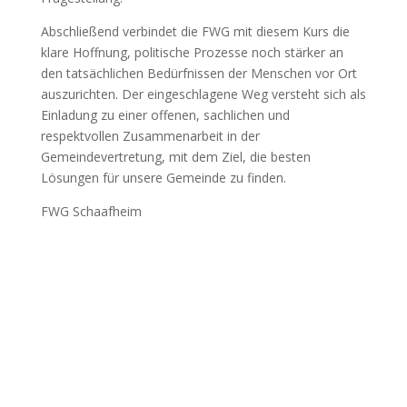
Abschließend verbindet die FWG mit diesem Kurs die
klare Hoffnung, politische Prozesse noch stärker an
den tatsächlichen Bedürfnissen der Menschen vor Ort
auszurichten. Der eingeschlagene Weg versteht sich als
Einladung zu einer offenen, sachlichen und
respektvollen Zusammenarbeit in der
Gemeindevertretung, mit dem Ziel, die besten
Lösungen für unsere Gemeinde zu finden.
FWG Schaafheim
Patrick Kelley