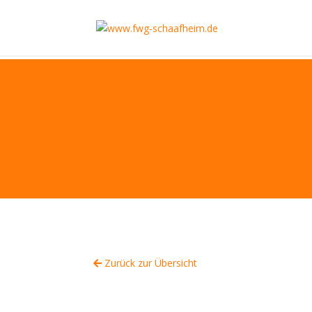
Zurück zur Übersicht