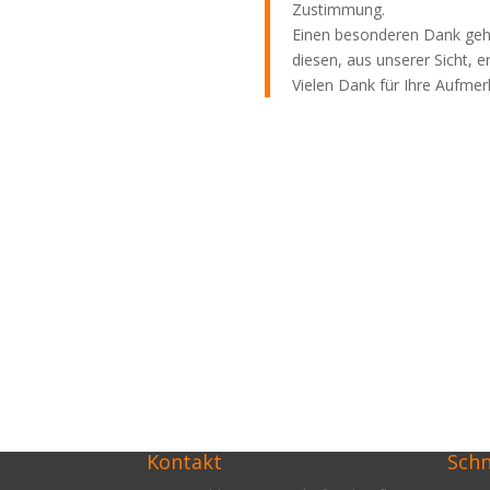
Zustimmung.
Einen besonderen Dank geht
diesen, aus unserer Sicht,
Vielen Dank für Ihre Aufmer
Kontakt
Schn